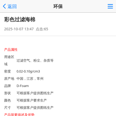
返回
环保
彩色过滤海棉
2025-10-07 13:47 点击:65
产品属性
用途区
过滤空气、粉尘、杂质等
域
密度
0.02-0.10g/cm3
原产地
中国，江苏，常州
品牌
D-Foam
形状
可根据客户提供图纸生产
颜色
可根据客户要求生产
尺寸
可根据客户提供图纸生产
产品简要描述及优势