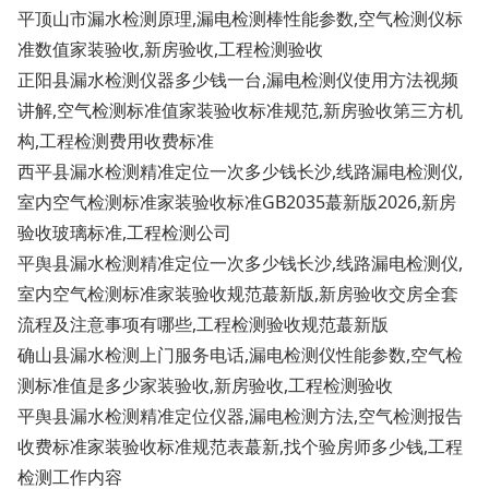
平顶山市漏水检测原理,漏电检测棒性能参数,空气检测仪标
准数值家装验收,新房验收,工程检测验收
正阳县漏水检测仪器多少钱一台,漏电检测仪使用方法视频
讲解,空气检测标准值家装验收标准规范,新房验收第三方机
构,工程检测费用收费标准
西平县漏水检测精准定位一次多少钱长沙,线路漏电检测仪,
室内空气检测标准家装验收标准GB2035蕞新版2026,新房
验收玻璃标准,工程检测公司
平舆县漏水检测精准定位一次多少钱长沙,线路漏电检测仪,
室内空气检测标准家装验收规范蕞新版,新房验收交房全套
流程及注意事项有哪些,工程检测验收规范蕞新版
确山县漏水检测上门服务电话,漏电检测仪性能参数,空气检
测标准值是多少家装验收,新房验收,工程检测验收
平舆县漏水检测精准定位仪器,漏电检测方法,空气检测报告
收费标准家装验收标准规范表蕞新,找个验房师多少钱,工程
检测工作内容