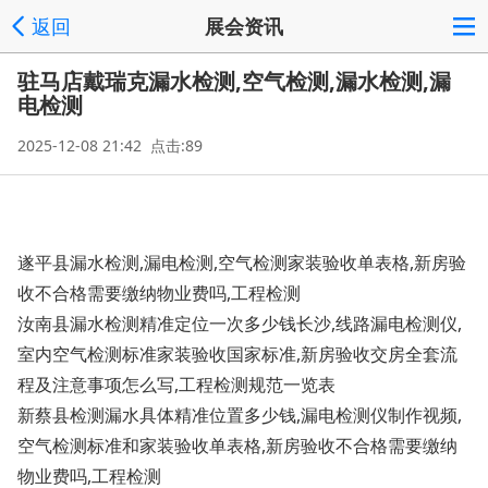
返回
展会资讯
驻马店戴瑞克漏水检测,空气检测,漏水检测,漏
电检测
2025-12-08 21:42 点击:89
遂平县漏水检测,漏电检测,空气检测家装验收单表格,新房验
收不合格需要缴纳物业费吗,工程检测
汝南县漏水检测精准定位一次多少钱长沙,线路漏电检测仪,
室内空气检测标准家装验收国家标准,新房验收交房全套流
程及注意事项怎么写,工程检测规范一览表
新蔡县检测漏水具体精准位置多少钱,漏电检测仪制作视频,
空气检测标准和家装验收单表格,新房验收不合格需要缴纳
物业费吗,工程检测