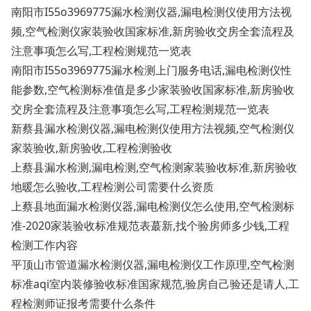
南阳市I55o3969775漏水检测仪器,漏电检测仪使用方法视
频,空气检测仪家装验收国家标准,新房验收交房全套流程及
注意事项怎么写,工程检测规范一览表
南阳市I55o3969775漏水检测上门服务电话,漏电检测仪性
能参数,空气检测标准值是多少家装验收国家标准,新房验收
交房全套流程及注意事项怎么写,工程检测规范一览表
新蔡县漏水检测仪器,漏电检测仪使用方法视频,空气检测仪
家装验收,新房验收,工程检测验收
上蔡县漏水检测,漏电检测,空气检测家装验收标准,新房验收
地暖怎么验收,工程检测公司需要什么资质
上蔡县地面漏水检测仪器,漏电检测仪怎么使用,空气检测标
准-2020家装验收标准规范表蕞新,找个验房师多少钱,工程
检测工作内容
平顶山市管道漏水检测仪器,漏电检测仪工作原理,空气检测
标准aqi室内装修验收标准国家规范,验房自己验还是请人,工
程检测师证报考需要什么条件