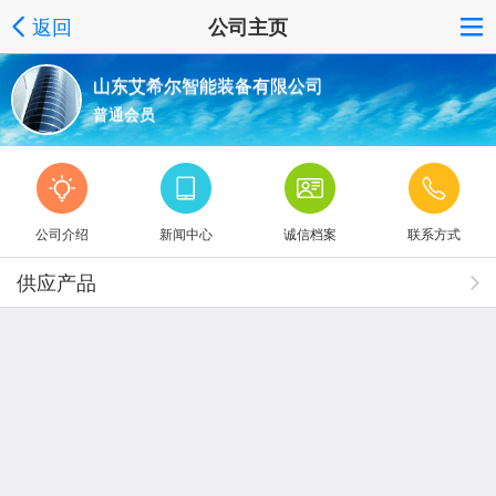
返回
公司主页
山东艾希尔智能装备有限公司
普通会员
公司介绍
新闻中心
诚信档案
联系方式
供应产品