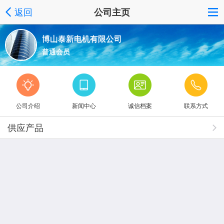
返回
公司主页
博山泰新电机有限公司
普通会员
公司介绍
新闻中心
诚信档案
联系方式
供应产品