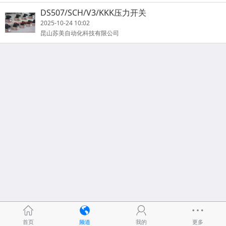
DS507/SCH/V3/KKK压力开关
2025-10-24 10:02
昆山苏美自动化科技有限公司
首页
频道
我的
更多