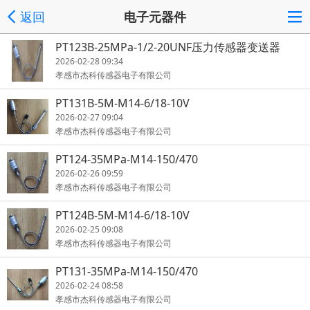
返回
电子元器件
PT123B-25MPa-1/2-20UNF压力传感器变送器
2026-02-28 09:34
孝感市杰科传感器电子有限公司
PT131B-5M-M14-6/18-10V
2026-02-27 09:04
孝感市杰科传感器电子有限公司
PT124-35MPa-M14-150/470
2026-02-26 09:59
孝感市杰科传感器电子有限公司
PT124B-5M-M14-6/18-10V
2026-02-25 09:08
孝感市杰科传感器电子有限公司
PT131-35MPa-M14-150/470
2026-02-24 08:58
孝感市杰科传感器电子有限公司