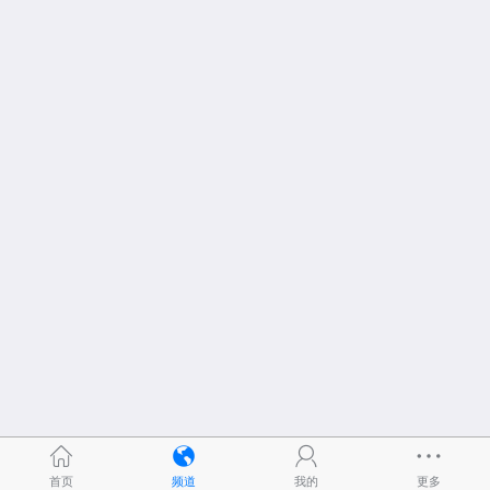
首页
频道
我的
更多