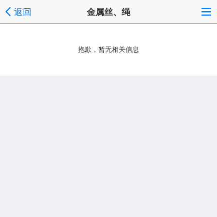
返回
金属丝、绳
抱歉，暂无相关信息