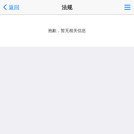
返回
法规
抱歉，暂无相关信息