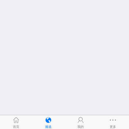
首页
频道
我的
更多