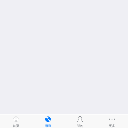
首页
频道
我的
更多