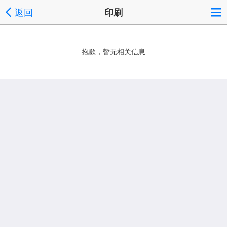
返回
印刷
抱歉，暂无相关信息